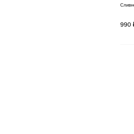
Сливн
990 