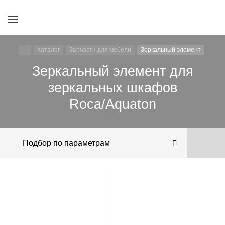
Каталог
Запчасти для мебели
Зеркальный элемент
Зеркальный элемент для
зеркальных шкафов
Roca/Aquaton
Подбор по параметрам