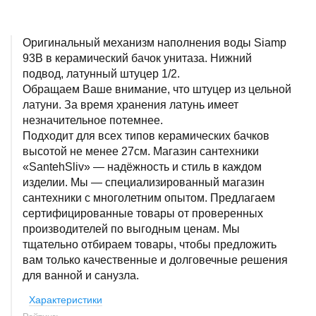
Оригинальный механизм наполнения воды Siamp
93B в керамический бачок унитаза. Нижний
подвод, латунный штуцер 1/2.
Обращаем Ваше внимание, что штуцер из цельной
латуни. За время хранения латунь имеет
незначительное потемнее.
Подходит для всех типов керамических бачков
высотой не менее 27см. Магазин сантехники
«SantehSliv» — надёжность и стиль в каждом
изделии. Мы — специализированный магазин
сантехники с многолетним опытом. Предлагаем
сертифицированные товары от проверенных
производителей по выгодным ценам. Мы
тщательно отбираем товары, чтобы предложить
вам только качественные и долговечные решения
для ванной и санузла.
Характеристики