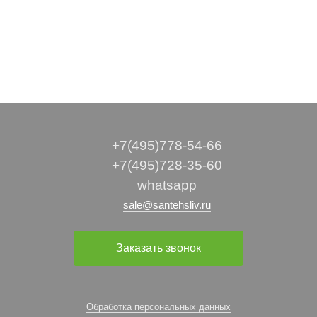
+7(495)778-54-66
+7(495)728-35-60
whatsapp
sale@santehsliv.ru
Заказать звонок
Обработка персональных данных