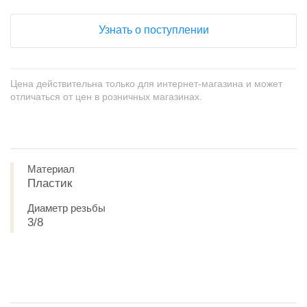
Узнать о поступлении
Цена действительна только для интернет-магазина и может
отличаться от цен в розничных магазинах.
Материал
Пластик
Диаметр резьбы
3/8