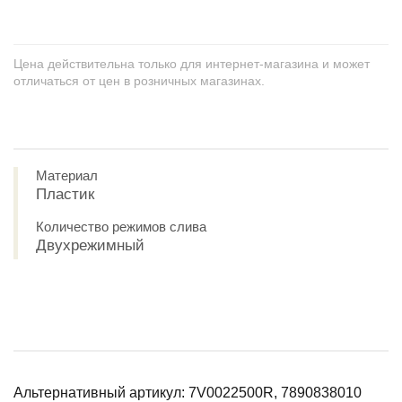
Цена действительна только для интернет-магазина и может
отличаться от цен в розничных магазинах.
Материал
Пластик
Количество режимов слива
Двухрежимный
Альтернативный артикул: 7V0022500R, 7890838010