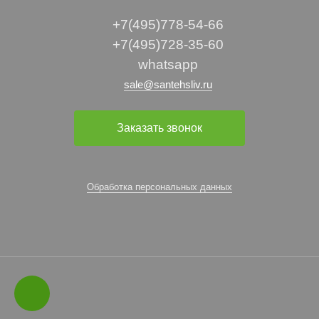
+7(495)778-54-66
+7(495)728-35-60
whatsapp
sale@santehsliv.ru
Заказать звонок
Обработка персональных данных