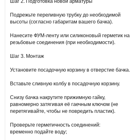
Шаг 2. Подготовка новой арматуры
Подрежьте переливную трубку до необходимой
высоты (согласно габаритам вашего бачка).
Нанесите ФУМ-ленту или силиконовый герметик на
резьбовые соединения (при необходимости).
Шаг 3. Монтаж
Установите посадочную корзину в отверстие бачка.
Вставьте сливную колбу в посадочную корзину.
Снизу бачка накрутите прижимную гайку,
равномерно затягивая её гаечным ключом (не
перетягивайте, чтобы не повредить пластик).
Проверьте герметичность соединений:
временно подайте воду;