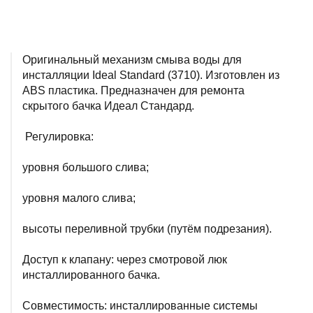
Оригинальный механизм смыва воды для
инсталляции Ideal Standard (3710). Изготовлен из
ABS пластика. Предназначен для ремонта
скрытого бачка Идеал Стандард.
Регулировка:
уровня большого слива;
уровня малого слива;
высоты переливной трубки (путём подрезания).
Доступ к клапану: через смотровой люк
инсталлированного бачка.
Совместимость: инсталлированные системы