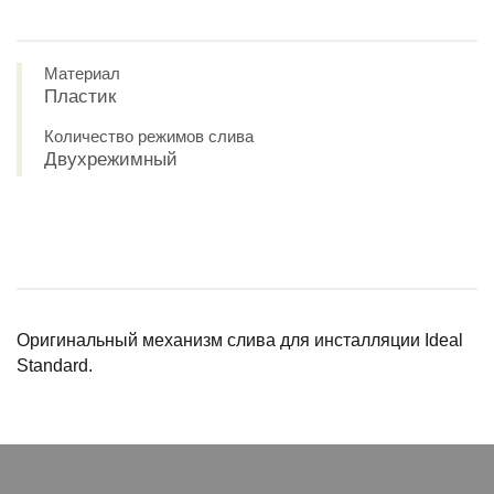
Материал
Пластик
Количество режимов слива
Двухрежимный
Оригинальный механизм слива для инсталляции Ideal
Standard.