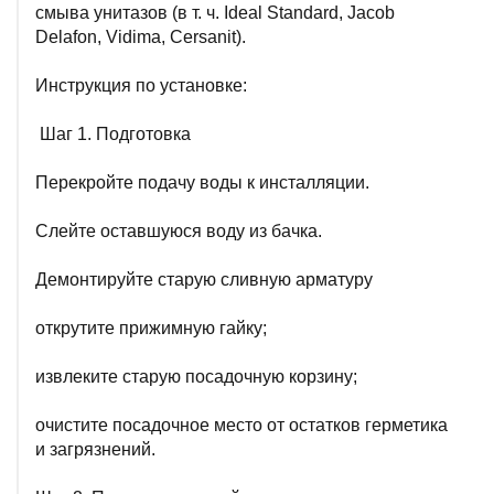
смыва унитазов (в т. ч. Ideal Standard, Jacob
Delafon, Vidima, Cersanit).
Инструкция по установке:
Шаг 1. Подготовка
Перекройте подачу воды к инсталляции.
Слейте оставшуюся воду из бачка.
Демонтируйте старую сливную арматуру
открутите прижимную гайку;
извлеките старую посадочную корзину;
очистите посадочное место от остатков герметика
и загрязнений.