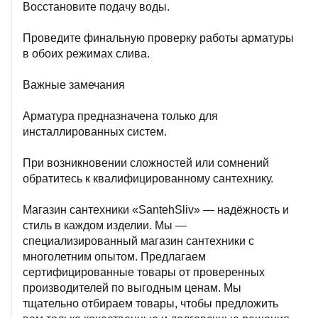
Восстановите подачу воды.
Проведите финальную проверку работы арматуры
в обоих режимах слива.
Важные замечания
Арматура предназначена только для
инсталлированных систем.
При возникновении сложностей или сомнений
обратитесь к квалифицированному сантехнику.
Магазин сантехники «SantehSliv» — надёжность и
стиль в каждом изделии. Мы —
специализированный магазин сантехники с
многолетним опытом. Предлагаем
сертифицированные товары от проверенных
производителей по выгодным ценам. Мы
тщательно отбираем товары, чтобы предложить