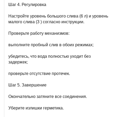
Шаг 4. Регулировка
Настройте уровень большого слива (6 л) и уровень
малого слива (3 ) согласно инструкции.
Проверьте работу механизмов:
выполните пробный слив в обоих режимах;
убедитесь, что вода полностью уходит без
задержек;
проверьте отсутствие протечек.
Шаг 5. Завершение
Окончательно затяните все соединения.
Уберите излишки герметика.