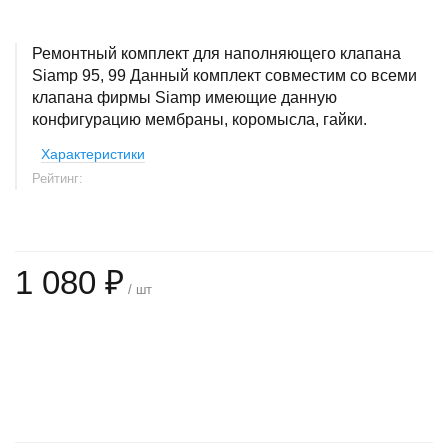
Ремонтный комплект для наполняющего клапана
Siamp 95, 99 Данный комплект совместим со всеми
клапана фирмы Siamp имеющие данную
конфигурацию мембраны, коромысла, гайки.
Характеристики
Рейтинг:
1 080 ₽
/ шт
+
−