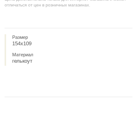
отличаться от цен в розничных магазинах.
Размер
154х109
Материал
гелькоут