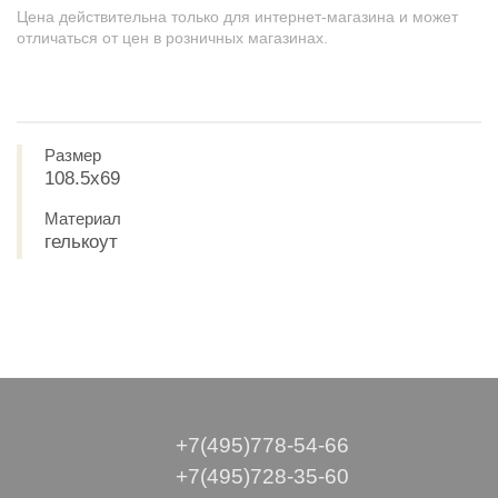
Цена действительна только для интернет-магазина и может
отличаться от цен в розничных магазинах.
Размер
108.5х69
Материал
гелькоут
+7(495)778-54-66
+7(495)728-35-60