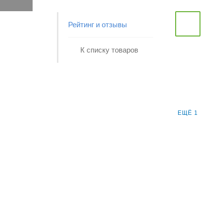
Рейтинг и отзывы
К списку товаров
ЕЩЁ 1