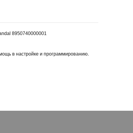
vandal 8950740000001
помощь в настройке и программированию.