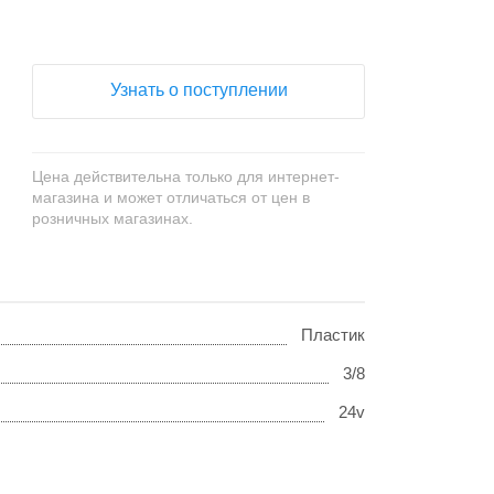
Узнать о поступлении
Цена действительна только для интернет-
магазина и может отличаться от цен в
розничных магазинах.
Пластик
3/8
24v