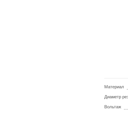
Материал
Диаметр ре
Вольтаж