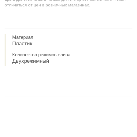
отличаться от цен в розничных магазинах.
Материал
Пластик
Количество режимов слива
Двухрежимный