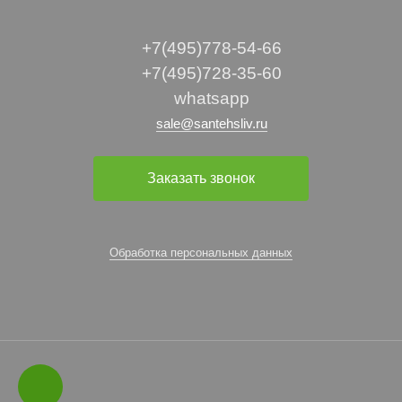
+7(495)778-54-66
+7(495)728-35-60
whatsapp
sale@santehsliv.ru
Заказать звонок
Обработка персональных данных