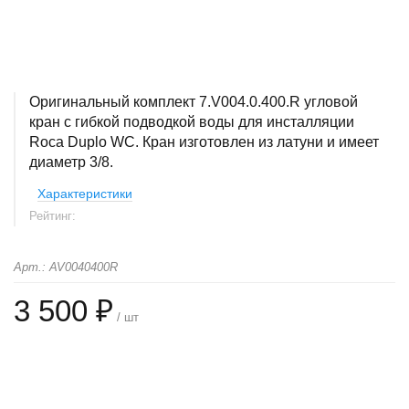
Оригинальный комплект 7.V004.0.400.R угловой
кран с гибкой подводкой воды для инсталляции
Roca Duplo WC. Кран изготовлен из латуни и имеет
диаметр 3/8.
Характеристики
Рейтинг:
Арт.: AV0040400R
3 500 ₽
/ шт
+
−