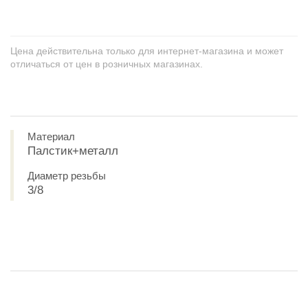
Цена действительна только для интернет-магазина и может
отличаться от цен в розничных магазинах.
Материал
Палстик+металл
Диаметр резьбы
3/8
ХИТ ПРОДАЖ